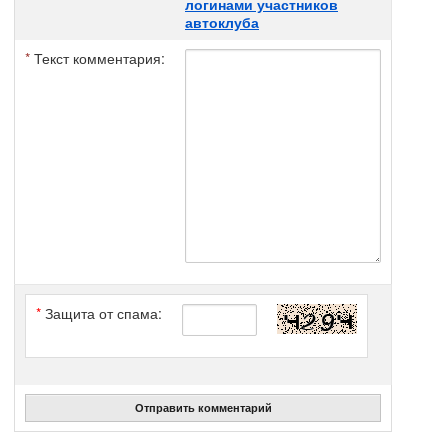
логинами участников
автоклуба
*
Текст комментария:
*
Защита от спама:
Отправить комментарий