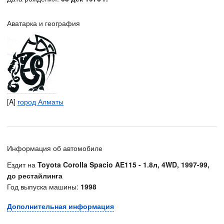
Аватарка и география
[A]
город Алматы
Информация об автомобиле
Ездит на
Toyota Corolla Spacio AE115 - 1.8л, 4WD, 1997-99,
до рестайлинга
Год выпуска машины:
1998
Дополнительная информация