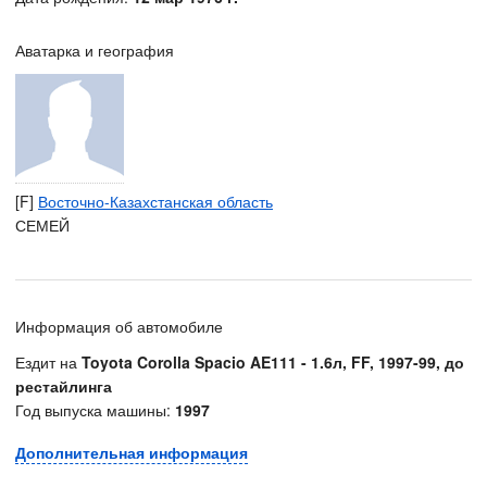
Аватарка и география
[F]
Восточно-Казахстанская область
СЕМЕЙ
Информация об автомобиле
Ездит на
Toyota Corolla Spacio AE111 - 1.6л, FF, 1997-99, до
рестайлинга
Год выпуска машины:
1997
Дополнительная информация