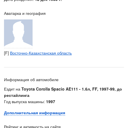
Аватарка и география
[F]
Восточно-Казахстанская область
Информация об автомобиле
Ездит на
Toyota Corolla Spacio AE111 - 1.6л, FF, 1997-99, до
рестайлинга
Год выпуска машины:
1997
Дополнительная информация
Рейтинг и активность на сайте