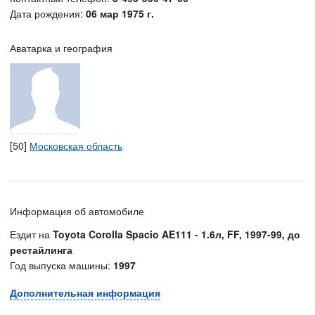
Дата рождения:
06 мар 1975 г.
Аватарка и география
[50]
Московская область
Информация об автомобиле
Ездит на
Toyota Corolla Spacio AE111 - 1.6л, FF, 1997-99, до
рестайлинга
Год выпуска машины:
1997
Дополнительная информация