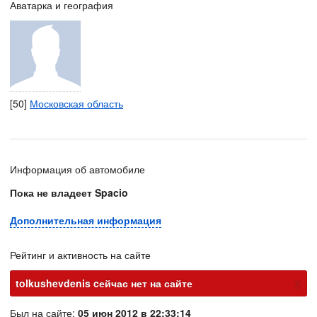
Аватарка и география
[50]
Московская область
Информация об автомобиле
Пока не владеет Spacio
Дополнительная информация
Рейтинг и активность на сайте
х
tolkushevdenis cейчас нет на сайте
Был на сайте:
05 июн 2012 в 22:33:14