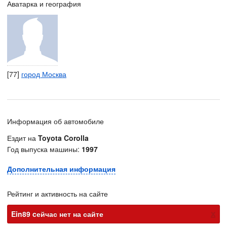
Аватарка и география
[77]
город Москва
Информация об автомобиле
Ездит на
Toyota Corolla
Год выпуска машины:
1997
Дополнительная информация
Рейтинг и активность на сайте
х
Ein89 cейчас нет на сайте