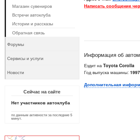
Написать сообщение чер
Магазин сувениров
Встречи автоклуба
Истории и рассказы
Обратная связь
Форумы
Информация об авто
Сервисы и услуги
Ездит на
Toyota Corolla
Новости
Год выпуска машины:
1997
Дополнительная инфор
Сейчас на сайте
Нет участников автоклуба
по данным активности за последние 5
минут.