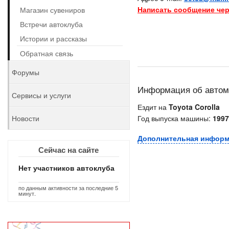
Написать сообщение чер
Магазин сувениров
Встречи автоклуба
Истории и рассказы
Обратная связь
Форумы
Информация об авто
Сервисы и услуги
Ездит на
Toyota Corolla
Новости
Год выпуска машины:
1997
Дополнительная инфор
Сейчас на сайте
Нет участников автоклуба
по данным активности за последние 5
минут.