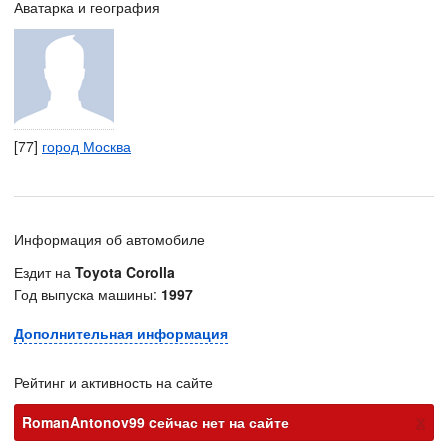
Аватарка и география
[77]
город Москва
Информация об автомобиле
Ездит на
Toyota Corolla
Год выпуска машины:
1997
Дополнительная информация
Рейтинг и активность на сайте
х
RomanAntonov99 cейчас нет на сайте