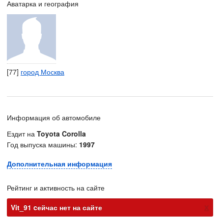
Аватарка и география
[77]
город Москва
Информация об автомобиле
Ездит на
Toyota Corolla
Год выпуска машины:
1997
Дополнительная информация
Рейтинг и активность на сайте
х
Vit_91 cейчас нет на сайте