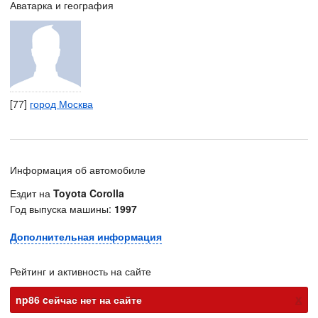
Аватарка и география
[77]
город Москва
Информация об автомобиле
Ездит на
Toyota Corolla
Год выпуска машины:
1997
Дополнительная информация
Рейтинг и активность на сайте
х
np86 cейчас нет на сайте