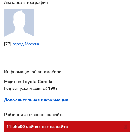
Аватарка и география
[77]
город Москва
Информация об автомобиле
Ездит на
Toyota Corolla
Год выпуска машины:
1997
Дополнительная информация
Рейтинг и активность на сайте
х
11leha90 cейчас нет на сайте