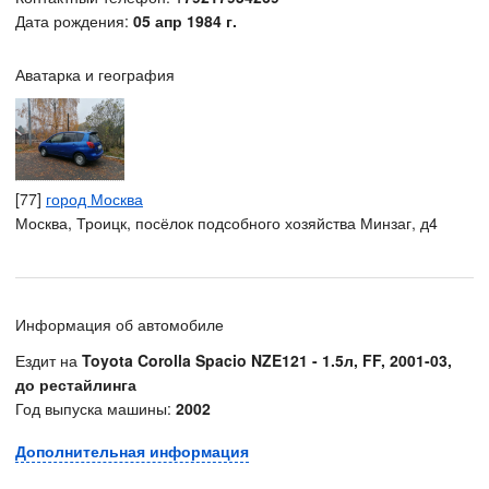
Дата рождения:
05 апр 1984 г.
Аватарка и география
[77]
город Москва
Москва, Троицк, посёлок подсобного хозяйства Минзаг, д4
Информация об автомобиле
Ездит на
Toyota Corolla Spacio NZE121 - 1.5л, FF, 2001-03,
до рестайлинга
Год выпуска машины:
2002
Дополнительная информация