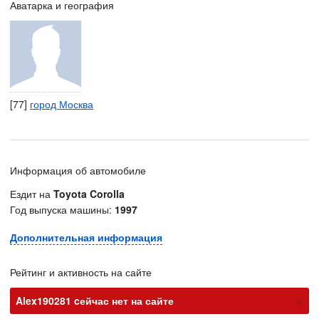
Аватарка и география
[77]
город Москва
Информация об автомобиле
Ездит на
Toyota Corolla
Год выпуска машины:
1997
Дополнительная информация
Рейтинг и активность на сайте
х
Alex190281 cейчас нет на сайте