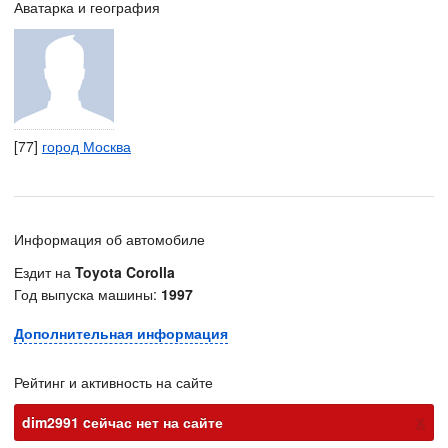
Аватарка и география
[77]
город Москва
Информация об автомобиле
Ездит на
Toyota Corolla
Год выпуска машины:
1997
Дополнительная информация
Рейтинг и активность на сайте
х
dim2991 cейчас нет на сайте