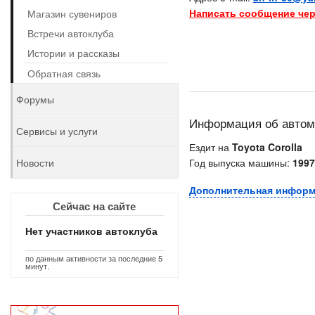
Написать сообщение чер
Магазин сувениров
Встречи автоклуба
Истории и рассказы
Обратная связь
Форумы
Информация об авто
Сервисы и услуги
Ездит на
Toyota Corolla
Новости
Год выпуска машины:
1997
Дополнительная инфор
Сейчас на сайте
Нет участников автоклуба
по данным активности за последние 5
минут.