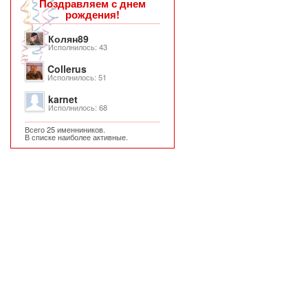
Поздравляем с днем
рождения!
Колян89
Исполнилось: 43
Collerus
Исполнилось: 51
karnet
Исполнилось: 68
Всего 25 именниников.
В списке наиболее активные.