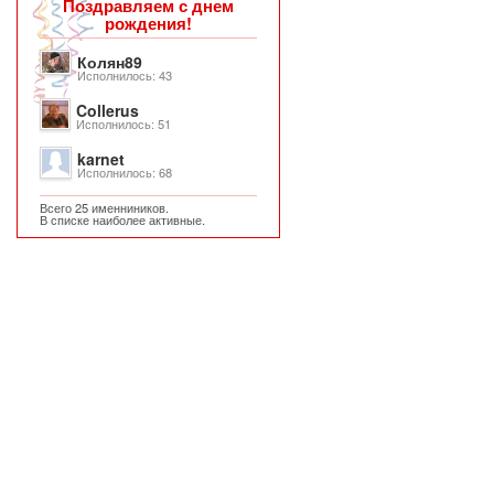
Поздравляем с днем
рождения!
Колян89
Исполнилось: 43
Collerus
Исполнилось: 51
karnet
Исполнилось: 68
Всего 25 именниников.
В списке наиболее активные.