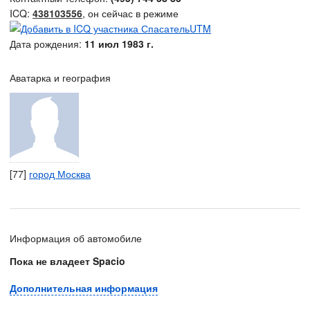
ICQ:
438103556
, он сейчас в режиме
Дата рождения:
11 июл 1983 г.
Аватарка и география
[77]
город Москва
Информация об автомобиле
Пока не владеет Spacio
Дополнительная информация