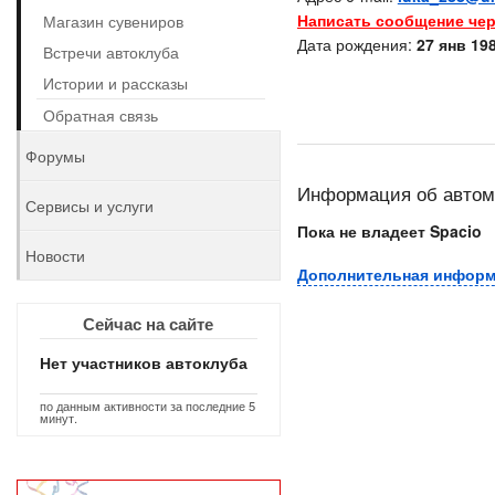
Написать сообщение чер
Магазин сувениров
Дата рождения:
27 янв 198
Встречи автоклуба
Истории и рассказы
Обратная связь
Форумы
Информация об авто
Сервисы и услуги
Пока не владеет Spacio
Новости
Дополнительная инфор
Сейчас на сайте
Нет участников автоклуба
по данным активности за последние 5
минут.