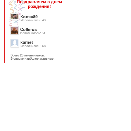
Поздравляем с днем
рождения!
Колян89
Исполнилось: 43
Collerus
Исполнилось: 51
karnet
Исполнилось: 68
Всего 25 именниников.
В списке наиболее активные.