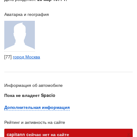
Аватарка и география
[77]
город Москва
Информация об автомобиле
Пока не владеет Spacio
Дополнительная информация
Рейтинг и активность на сайте
х
capitann cейчас нет на сайте