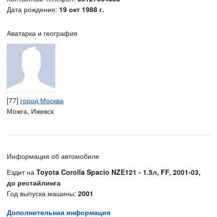
Дата рождения:
19 окт 1988 г.
Аватарка и география
[77]
город Москва
Можга, Ижевск
Информация об автомобиле
Ездит на
Toyota Corolla Spacio NZE121 - 1.5л, FF, 2001-03,
до рестайлинга
Год выпуска машины:
2001
Дополнительная информация