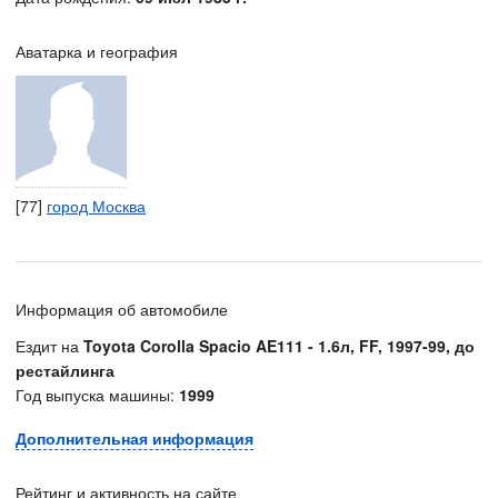
Аватарка и география
[77]
город Москва
Информация об автомобиле
Ездит на
Toyota Corolla Spacio AE111 - 1.6л, FF, 1997-99, до
рестайлинга
Год выпуска машины:
1999
Дополнительная информация
Рейтинг и активность на сайте