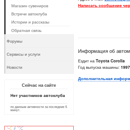
Написать сообщение чер
Магазин сувениров
Встречи автоклуба
Истории и рассказы
Обратная связь
Форумы
Информация об авто
Сервисы и услуги
Ездит на
Toyota Corolla
Новости
Год выпуска машины:
1997
Дополнительная инфор
Сейчас на сайте
Нет участников автоклуба
по данным активности за последние 5
минут.