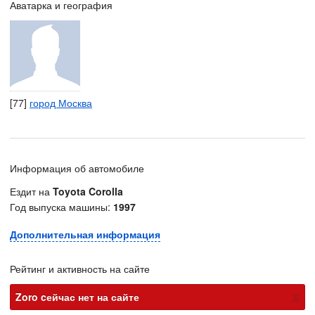
Аватарка и география
[77]
город Москва
Информация об автомобиле
Ездит на
Toyota Corolla
Год выпуска машины:
1997
Дополнительная информация
Рейтинг и активность на сайте
х
Zoro cейчас нет на сайте