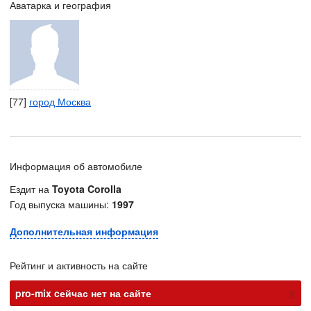
Аватарка и география
[77]
город Москва
Информация об автомобиле
Ездит на
Toyota Corolla
Год выпуска машины:
1997
Дополнительная информация
Рейтинг и активность на сайте
х
pro-mix cейчас нет на сайте