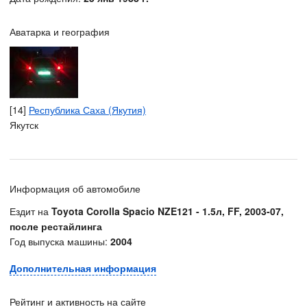
Аватарка и география
[14]
Республика Саха (Якутия)
Якутск
Информация об автомобиле
Ездит на
Toyota Corolla Spacio NZE121 - 1.5л, FF, 2003-07,
после рестайлинга
Год выпуска машины:
2004
Дополнительная информация
Рейтинг и активность на сайте