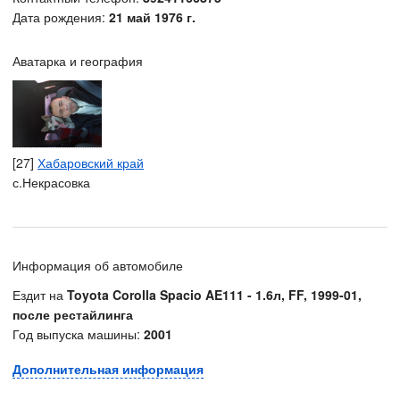
Дата рождения:
21 май 1976 г.
Аватарка и география
[27]
Хабаровский край
с.Некрасовка
Информация об автомобиле
Ездит на
Toyota Corolla Spacio AE111 - 1.6л, FF, 1999-01,
после рестайлинга
Год выпуска машины:
2001
Дополнительная информация