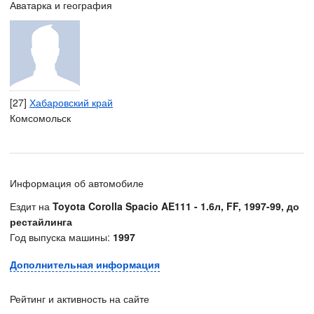
Аватарка и география
[27]
Хабаровский край
Комсомольск
Информация об автомобиле
Ездит на
Toyota Corolla Spacio AE111 - 1.6л, FF, 1997-99, до
рестайлинга
Год выпуска машины:
1997
Дополнительная информация
Рейтинг и активность на сайте