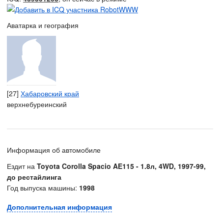
Аватарка и география
[27]
Хабаровский край
верхнебуреинский
Информация об автомобиле
Ездит на
Toyota Corolla Spacio AE115 - 1.8л, 4WD, 1997-99,
до рестайлинга
Год выпуска машины:
1998
Дополнительная информация