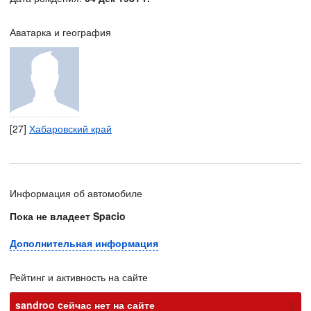
Аватарка и география
[27]
Хабаровский край
Информация об автомобиле
Пока не владеет Spacio
Дополнительная информация
Рейтинг и активность на сайте
х
sandroo cейчас нет на сайте