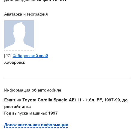
Аватарка и география
[27]
Хабаровский край
Хабаровск
Информация об автомобиле
Ездит на
Toyota Corolla Spacio AE111 - 1.6л, FF, 1997-99, до
рестайлинга
Год выпуска машины:
1997
Дополнительная информация