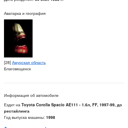
Аватарка и география
[28]
Амурская область
Благовещенск
Информация об автомобиле
Ездит на
Toyota Corolla Spacio AE111 - 1.6л, FF, 1997-99, до
рестайлинга
Год выпуска машины:
1998