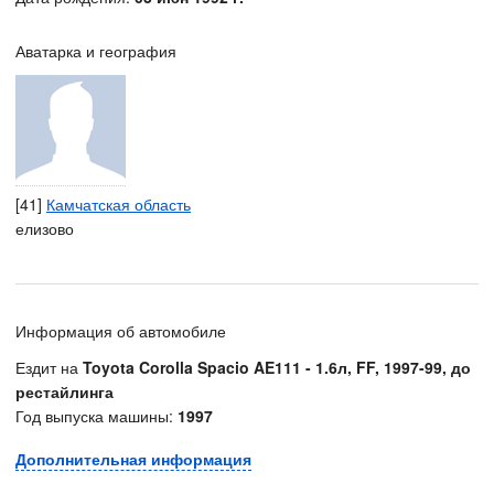
Аватарка и география
[41]
Камчатская область
елизово
Информация об автомобиле
Ездит на
Toyota Corolla Spacio AE111 - 1.6л, FF, 1997-99, до
рестайлинга
Год выпуска машины:
1997
Дополнительная информация