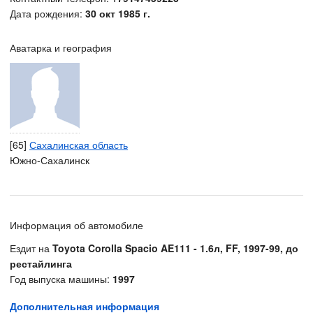
Дата рождения:
30 окт 1985 г.
Аватарка и география
[65]
Сахалинская область
Южно-Сахалинск
Информация об автомобиле
Ездит на
Toyota Corolla Spacio AE111 - 1.6л, FF, 1997-99, до
рестайлинга
Год выпуска машины:
1997
Дополнительная информация