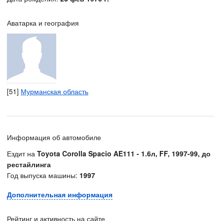
Аватарка и география
[51]
Мурманская область
Информация об автомобиле
Ездит на
Toyota Corolla Spacio AE111 - 1.6л, FF, 1997-99, до
рестайлинга
Год выпуска машины:
1997
Дополнительная информация
Рейтинг и активность на сайте