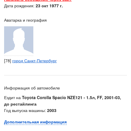
Дата рождения:
23 окт 1977 г.
Аватарка и география
[78]
город Санкт-Петербург
Информация об автомобиле
Ездит на
Toyota Corolla Spacio NZE121 - 1.5л, FF, 2001-03,
до рестайлинга
Год выпуска машины:
2003
Дополнительная информация