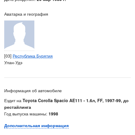
Аватарка и география
[03]
Республика Бурятия
Улан-Удэ
Информация об автомобиле
Ездит на
Toyota Corolla Spacio AE111 - 1.6л, FF, 1997-99, до
рестайлинга
Год выпуска машины:
1998
Дополнительная информация