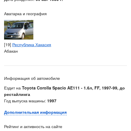
Аватарка и география
[19]
Республика Хакасия
Абакан
Информация об автомобиле
Ездит на
Toyota Corolla Spacio AE111 - 1.6л, FF, 1997-99, до
рестайлинга
Год выпуска машины:
1997
Дополнительная информация
Рейтинг и активность на сайте