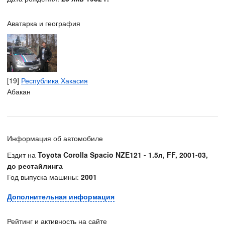
Аватарка и география
[19]
Республика Хакасия
Абакан
Информация об автомобиле
Ездит на
Toyota Corolla Spacio NZE121 - 1.5л, FF, 2001-03,
до рестайлинга
Год выпуска машины:
2001
Дополнительная информация
Рейтинг и активность на сайте