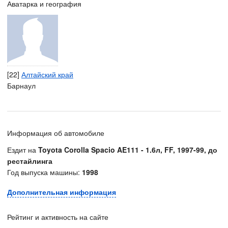
Аватарка и география
[22]
Алтайский край
Барнаул
Информация об автомобиле
Ездит на
Toyota Corolla Spacio AE111 - 1.6л, FF, 1997-99, до
рестайлинга
Год выпуска машины:
1998
Дополнительная информация
Рейтинг и активность на сайте