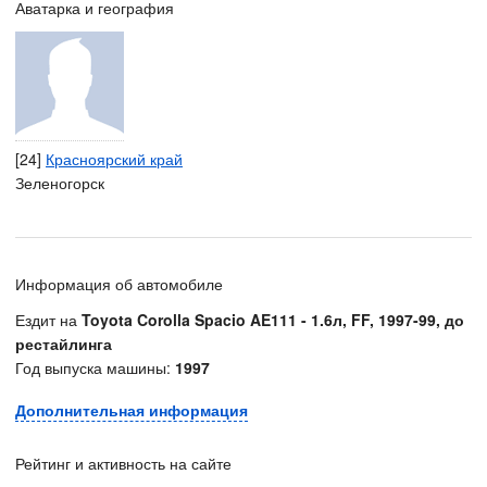
Аватарка и география
[24]
Красноярский край
Зеленогорск
Информация об автомобиле
Ездит на
Toyota Corolla Spacio AE111 - 1.6л, FF, 1997-99, до
рестайлинга
Год выпуска машины:
1997
Дополнительная информация
Рейтинг и активность на сайте