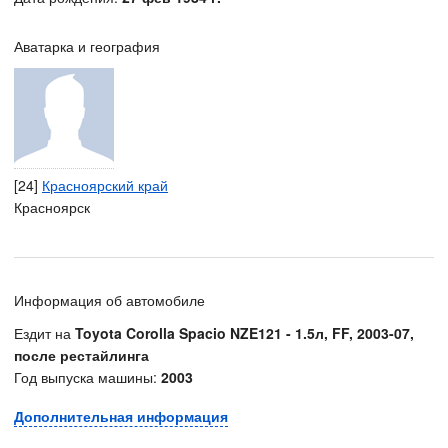
Аватарка и география
[24]
Красноярский край
Красноярск
Информация об автомобиле
Ездит на
Toyota Corolla Spacio NZE121 - 1.5л, FF, 2003-07,
после рестайлинга
Год выпуска машины:
2003
Дополнительная информация