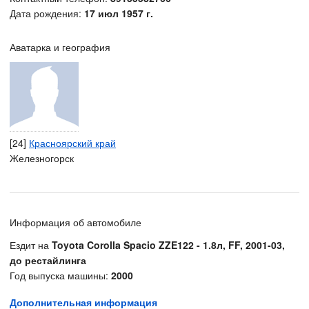
Дата рождения:
17 июл 1957 г.
Аватарка и география
[24]
Красноярский край
Железногорск
Информация об автомобиле
Ездит на
Toyota Corolla Spacio ZZE122 - 1.8л, FF, 2001-03,
до рестайлинга
Год выпуска машины:
2000
Дополнительная информация