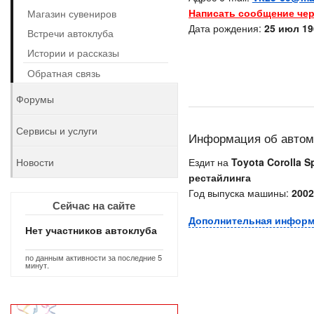
Написать сообщение чер
Магазин сувениров
Дата рождения:
25 июл 19
Встречи автоклуба
Истории и рассказы
Обратная связь
Форумы
Сервисы и услуги
Информация об авто
Новости
Ездит на
Toyota Corolla Sp
рестайлинга
Год выпуска машины:
2002
Сейчас на сайте
Дополнительная инфор
Нет участников автоклуба
по данным активности за последние 5
минут.