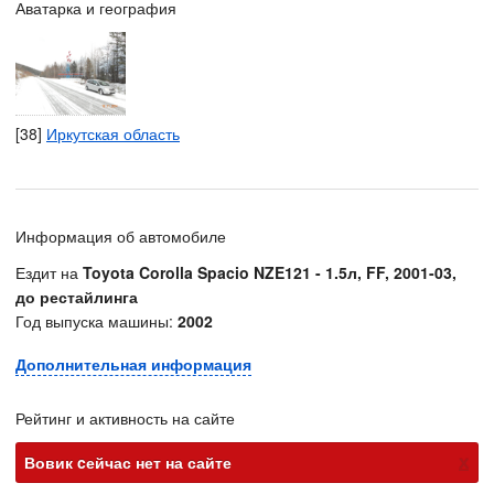
Аватарка и география
[38]
Иркутская область
Информация об автомобиле
Ездит на
Toyota Corolla Spacio NZE121 - 1.5л, FF, 2001-03,
до рестайлинга
Год выпуска машины:
2002
Дополнительная информация
Рейтинг и активность на сайте
х
Вовик cейчас нет на сайте