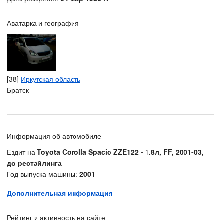
Аватарка и география
[38]
Иркутская область
Братск
Информация об автомобиле
Ездит на
Toyota Corolla Spacio ZZE122 - 1.8л, FF, 2001-03,
до рестайлинга
Год выпуска машины:
2001
Дополнительная информация
Рейтинг и активность на сайте