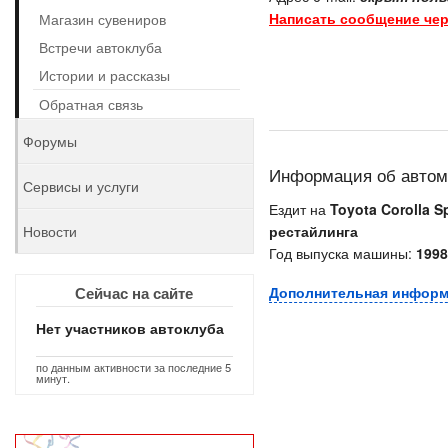
Написать сообщение чер
Магазин сувениров
Встречи автоклуба
Истории и рассказы
Обратная связь
Форумы
Информация об авто
Сервисы и услуги
Ездит на
Toyota Corolla Sp
Новости
рестайлинга
Год выпуска машины:
1998
Сейчас на сайте
Дополнительная инфор
Нет участников автоклуба
по данным активности за последние 5
минут.