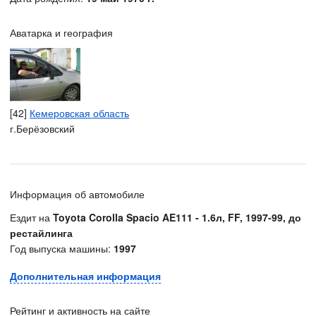
Аватарка и география
[42]
Кемеровская область
г.Берёзовский
Информация об автомобиле
Ездит на
Toyota Corolla Spacio AE111 - 1.6л, FF, 1997-99, до
рестайлинга
Год выпуска машины:
1997
Дополнительная информация
Рейтинг и активность на сайте