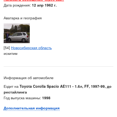
Дата рождения:
12 апр 1962 г.
Аватарка и география
[54]
Новосибирская область
искитим
Информация об автомобиле
Ездит на
Toyota Corolla Spacio AE111 - 1.6л, FF, 1997-99, до
рестайлинга
Год выпуска машины:
1998
Дополнительная информация